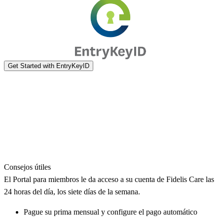
Consejos útiles
El Portal para miembros le da acceso a su cuenta de Fidelis Care las
24 horas del día, los siete días de la semana.
Pague su prima mensual y configure el pago automático