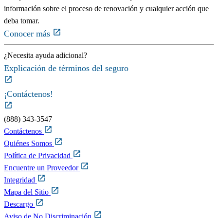
información sobre el proceso de renovación y cualquier acción que
deba tomar.
Conocer más
¿Necesita ayuda adicional?
Explicación de términos del seguro
¡Contáctenos!
(888) 343-3547
Contáctenos
Quiénes Somos
Política de Privacidad
Encuentre un Proveedor
Integridad
Mapa del Sitio
Descargo
Aviso de No Discriminación