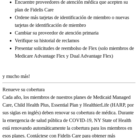
Encuentre proveedores de atención médica que acepten su
plan de Fidelis Care
Ordene más tarjetas de identificación de miembro o nuevas
tarjetas de identificación de miembro
Cambiar su proveedor de atención primaria
Verifique su historial de reclamos
Presentar solicitudes de reembolso de Flex (solo miembros de
Medicare Advantage Flex y Dual Advantage Flex)
y mucho más!
Renueve su cobertura
Cada año, los miembros de nuestros planes de Medicaid Managed
Care, Child Health Plus, Essential Plan y HealthierLife (HARP, por
sus siglas en inglés) deben renovar su cobertura de médica. Durante
la emergencia de salud pública de COVID-19, NY State of Health
está renovando automáticamente la cobertura para los miembros en
esos planes. Contáctese con Fidelis Care para obtener más