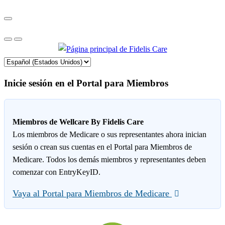
Inicie sesión en el Portal para Miembros
Miembros de Wellcare By Fidelis Care
Los miembros de Medicare o sus representantes ahora inician
sesión o crean sus cuentas en el Portal para Miembros de
Medicare. Todos los demás miembros y representantes deben
comenzar con EntryKeyID.
Vaya al Portal para Miembros de Medicare